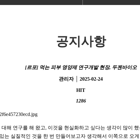
커뮤니티
공지사항
[르포] 먹는 피부 영양제 연구개발 현장, 두젠바이오
관리자 │ 2025-02-24
HIT
1286
에 대해 연구를 해 왔고, 이것을 현실화하고 싶다는 생각이 많이 
 있는 실질적인 것을 한 번 만들어보고자 생각해서 이쪽으로 오게