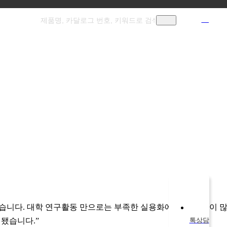
Eng
QUICK
했습니다. 대학 연구활동 만으로는 부족한 실용화에 대한 관심이 
톡상담
 됐습니다.”