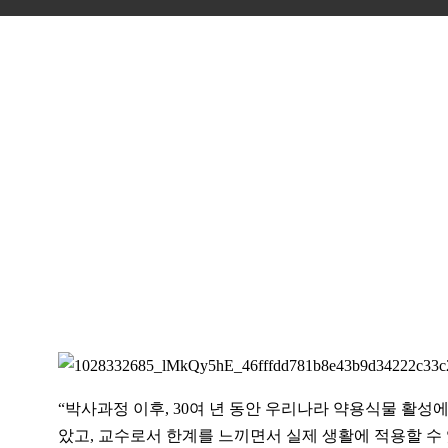
“박사과정 이후, 30여 년 동안 우리나라 약용식물 활성
았고, 교수로서 한계를 느끼면서 실제 생활에 적용할 수