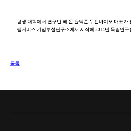
평생 대학에서 연구만 해 온 윤택준 두젠바이오 대표가 
랩서비스 기업부설연구소에서 시작해 2014년 독립연구
목록