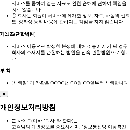
서비스를 통하여 얻는 자료로 인한 손해에 관하여 책임을
지지 않습니다.
⑤ 회사는 회원이 서비스에 게재한 정보, 자료, 사실의 신뢰
도, 정확성 등의 내용에 관하여는 책임을 지지 않습니다.
제21조(관할법원)
서비스 이용으로 발생한 분쟁에 대해 소송이 제기 될 경우
회사의 소재지를 관할하는 법원을 전속 관할법원으로 합니
다.
부 칙
(시행일) 이 약관은 OOOO년 OO월 OO일부터 시행합니다.
✖
개인정보처리방침
본 사이트(이하 "회사"라 한다)는
고객님의 개인정보를 중요시하며, "정보통신망 이용촉진