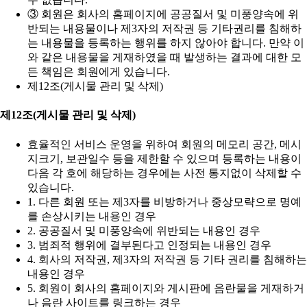
③ 회원은 회사의 홈페이지에 공공질서 및 미풍양속에 위
반되는 내용물이나 제3자의 저작권 등 기타권리를 침해하
는 내용물을 등록하는 행위를 하지 않아야 합니다. 만약 이
와 같은 내용물을 게재하였을 때 발생하는 결과에 대한 모
든 책임은 회원에게 있습니다.
제12조(게시물 관리 및 삭제)
제12조(게시물 관리 및 삭제)
효율적인 서비스 운영을 위하여 회원의 메모리 공간, 메시
지크기, 보관일수 등을 제한할 수 있으며 등록하는 내용이
다음 각 호에 해당하는 경우에는 사전 통지없이 삭제할 수
있습니다.
1. 다른 회원 또는 제3자를 비방하거나 중상모략으로 명예
를 손상시키는 내용인 경우
2. 공공질서 및 미풍양속에 위반되는 내용인 경우
3. 범죄적 행위에 결부된다고 인정되는 내용인 경우
4. 회사의 저작권, 제3자의 저작권 등 기타 권리를 침해하는
내용인 경우
5. 회원이 회사의 홈페이지와 게시판에 음란물을 게재하거
나 음란 사이트를 링크하는 경우