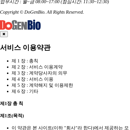
업무시간 : 월~금 08:00~17:00 (점심시간: 11:30~12:30)
Copyright © DoGenBio. All Rights Reserved.
✖
서비스 이용약관
제 1 장 : 총칙
제 2 장 : 서비스 이용계약
제 3 장 : 계약당사자의 의무
제 4 장 : 서비스 이용
제 5 장 : 계약해지 및 이용제한
제 6 장 : 기타
제1장 총 칙
제1조(목적)
이 약관은 본 사이트(이하 "회사"라 한다)에서 제공하는 모