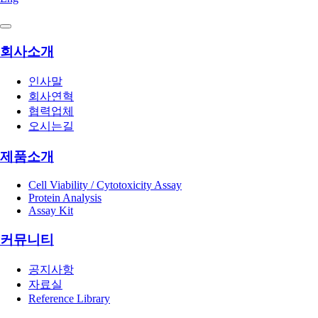
회사소개
인사말
회사연혁
협력업체
오시는길
제품소개
Cell Viability /
Cytotoxicity Assay
Protein Analysis
Assay Kit
커뮤니티
공지사항
자료실
Reference Library