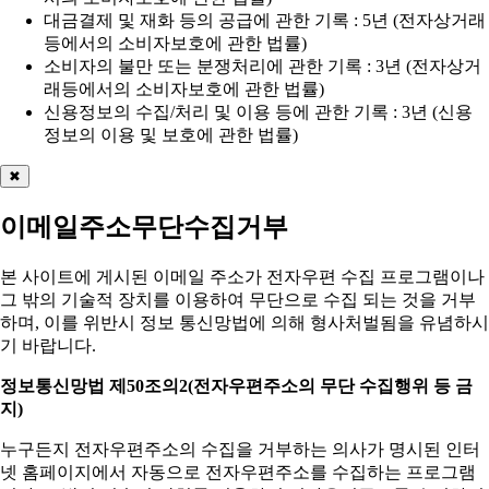
대금결제 및 재화 등의 공급에 관한 기록 : 5년 (전자상거래
등에서의 소비자보호에 관한 법률)
소비자의 불만 또는 분쟁처리에 관한 기록 : 3년 (전자상거
래등에서의 소비자보호에 관한 법률)
신용정보의 수집/처리 및 이용 등에 관한 기록 : 3년 (신용
정보의 이용 및 보호에 관한 법률)
✖
이메일주소무단수집거부
본 사이트에 게시된 이메일 주소가 전자우편 수집 프로그램이나
그 밖의 기술적 장치를 이용하여 무단으로 수집 되는 것을 거부
하며, 이를 위반시 정보 통신망법에 의해 형사처벌됨을 유념하시
기 바랍니다.
정보통신망법 제50조의2(전자우편주소의 무단 수집행위 등 금
지)
누구든지 전자우편주소의 수집을 거부하는 의사가 명시된 인터
넷 홈페이지에서 자동으로 전자우편주소를 수집하는 프로그램