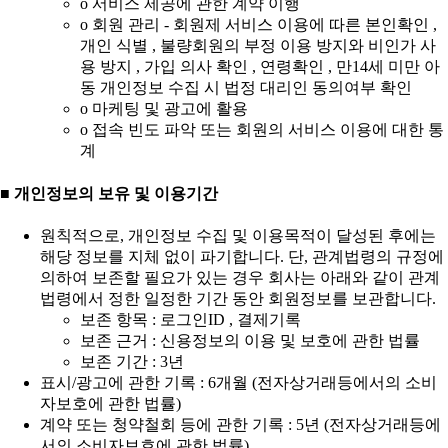
ο 서비스 제공에 관한 계약 이행
ο 회원 관리 - 회원제 서비스 이용에 따른 본인확인 ,
개인 식별 , 불량회원의 부정 이용 방지와 비인가 사
용 방지 , 가입 의사 확인 , 연령확인 , 만14세 미만 아
동 개인정보 수집 시 법정 대리인 동의여부 확인
ο 마케팅 및 광고에 활용
ο 접속 빈도 파악 또는 회원의 서비스 이용에 대한 통
계
■ 개인정보의 보유 및 이용기간
원칙적으로, 개인정보 수집 및 이용목적이 달성된 후에는
해당 정보를 지체 없이 파기합니다. 단, 관계법령의 규정에
의하여 보존할 필요가 있는 경우 회사는 아래와 같이 관계
법령에서 정한 일정한 기간 동안 회원정보를 보관합니다.
보존 항목 : 로그인ID , 결제기록
보존 근거 : 신용정보의 이용 및 보호에 관한 법률
보존 기간 : 3년
표시/광고에 관한 기록 : 6개월 (전자상거래등에서의 소비
자보호에 관한 법률)
계약 또는 청약철회 등에 관한 기록 : 5년 (전자상거래등에
서의 소비자보호에 관한 법률)