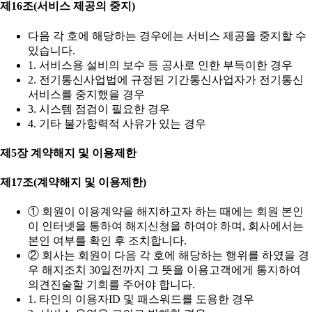
제16조(서비스 제공의 중지)
다음 각 호에 해당하는 경우에는 서비스 제공을 중지할 수
있습니다.
1. 서비스용 설비의 보수 등 공사로 인한 부득이한 경우
2. 전기통신사업법에 규정된 기간통신사업자가 전기통신
서비스를 중지했을 경우
3. 시스템 점검이 필요한 경우
4. 기타 불가항력적 사유가 있는 경우
제5장 계약해지 및 이용제한
제17조(계약해지 및 이용제한)
① 회원이 이용계약을 해지하고자 하는 때에는 회원 본인
이 인터넷을 통하여 해지신청을 하여야 하며, 회사에서는
본인 여부를 확인 후 조치합니다.
② 회사는 회원이 다음 각 호에 해당하는 행위를 하였을 경
우 해지조치 30일전까지 그 뜻을 이용고객에게 통지하여
의견진술할 기회를 주어야 합니다.
1. 타인의 이용자ID 및 패스워드를 도용한 경우