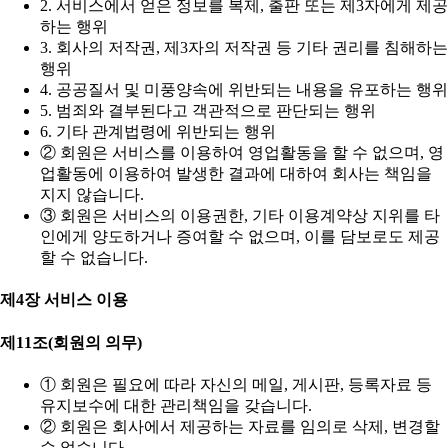
2. 서비스에서 얻은 정보를 복제, 출판 또는 제3자에게 제공
하는 행위
3. 회사의 저작권, 제3자의 저작권 등 기타 권리를 침해하는
행위
4. 공공질서 및 미풍양속에 위반되는 내용을 유포하는 행위
5. 범죄와 결부된다고 객관적으로 판단되는 행위
6. 기타 관계법령에 위반되는 행위
② 회원은 서비스를 이용하여 영업활동을 할 수 없으며, 영
업활동에 이용하여 발생한 결과에 대하여 회사는 책임을
지지 않습니다.
③ 회원은 서비스의 이용권한, 기타 이용계약상 지위를 타
인에게 양도하거나 증여할 수 없으며, 이를 담보로도 제공
할 수 없습니다.
제4장 서비스 이용
제11조(회원의 의무)
① 회원은 필요에 따라 자신의 메일, 게시판, 등록자료 등
유지보수에 대한 관리책임을 갖습니다.
② 회원은 회사에서 제공하는 자료를 임의로 삭제, 변경할
수 없습니다.