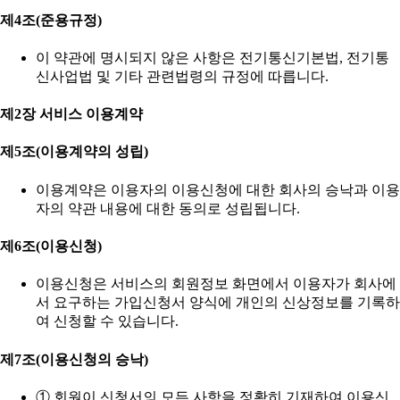
제4조(준용규정)
이 약관에 명시되지 않은 사항은 전기통신기본법, 전기통
신사업법 및 기타 관련법령의 규정에 따릅니다.
제2장 서비스 이용계약
제5조(이용계약의 성립)
이용계약은 이용자의 이용신청에 대한 회사의 승낙과 이용
자의 약관 내용에 대한 동의로 성립됩니다.
제6조(이용신청)
이용신청은 서비스의 회원정보 화면에서 이용자가 회사에
서 요구하는 가입신청서 양식에 개인의 신상정보를 기록하
여 신청할 수 있습니다.
제7조(이용신청의 승낙)
① 회원이 신청서의 모든 사항을 정확히 기재하여 이용신