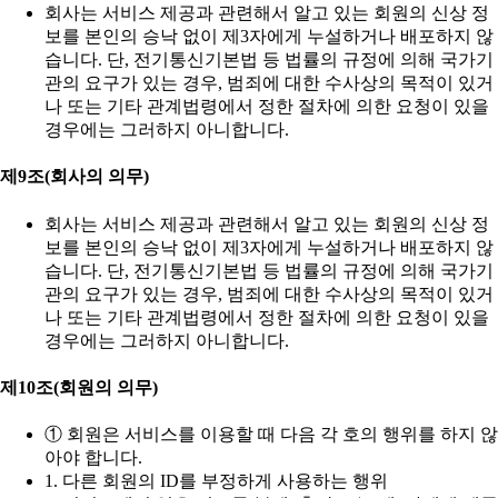
회사는 서비스 제공과 관련해서 알고 있는 회원의 신상 정
보를 본인의 승낙 없이 제3자에게 누설하거나 배포하지 않
습니다. 단, 전기통신기본법 등 법률의 규정에 의해 국가기
관의 요구가 있는 경우, 범죄에 대한 수사상의 목적이 있거
나 또는 기타 관계법령에서 정한 절차에 의한 요청이 있을
경우에는 그러하지 아니합니다.
제9조(회사의 의무)
회사는 서비스 제공과 관련해서 알고 있는 회원의 신상 정
보를 본인의 승낙 없이 제3자에게 누설하거나 배포하지 않
습니다. 단, 전기통신기본법 등 법률의 규정에 의해 국가기
관의 요구가 있는 경우, 범죄에 대한 수사상의 목적이 있거
나 또는 기타 관계법령에서 정한 절차에 의한 요청이 있을
경우에는 그러하지 아니합니다.
제10조(회원의 의무)
① 회원은 서비스를 이용할 때 다음 각 호의 행위를 하지 않
아야 합니다.
1. 다른 회원의 ID를 부정하게 사용하는 행위