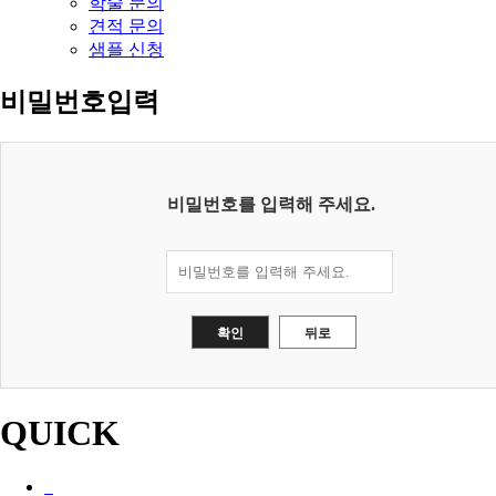
학술 문의
견적 문의
샘플 신청
비밀번호입력
비밀번호를 입력해 주세요.
QUICK