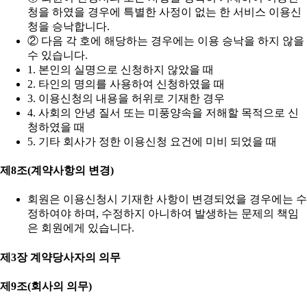
청을 하였을 경우에 특별한 사정이 없는 한 서비스 이용신
청을 승낙합니다.
② 다음 각 호에 해당하는 경우에는 이용 승낙을 하지 않을
수 있습니다.
1. 본인의 실명으로 신청하지 않았을 때
2. 타인의 명의를 사용하여 신청하였을 때
3. 이용신청의 내용을 허위로 기재한 경우
4. 사회의 안녕 질서 또는 미풍양속을 저해할 목적으로 신
청하였을 때
5. 기타 회사가 정한 이용신청 요건에 미비 되었을 때
제8조(계약사항의 변경)
회원은 이용신청시 기재한 사항이 변경되었을 경우에는 수
정하여야 하며, 수정하지 아니하여 발생하는 문제의 책임
은 회원에게 있습니다.
제3장 계약당사자의 의무
제9조(회사의 의무)