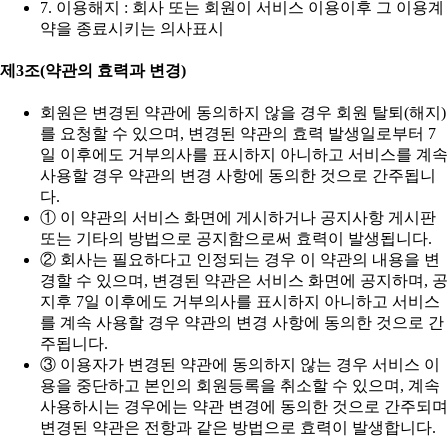
7. 이용해지 : 회사 또는 회원이 서비스 이용이후 그 이용계
약을 종료시키는 의사표시
제3조(약관의 효력과 변경)
회원은 변경된 약관에 동의하지 않을 경우 회원 탈퇴(해지)
를 요청할 수 있으며, 변경된 약관의 효력 발생일로부터 7
일 이후에도 거부의사를 표시하지 아니하고 서비스를 계속
사용할 경우 약관의 변경 사항에 동의한 것으로 간주됩니
다.
① 이 약관의 서비스 화면에 게시하거나 공지사항 게시판
또는 기타의 방법으로 공지함으로써 효력이 발생됩니다.
② 회사는 필요하다고 인정되는 경우 이 약관의 내용을 변
경할 수 있으며, 변경된 약관은 서비스 화면에 공지하며, 공
지후 7일 이후에도 거부의사를 표시하지 아니하고 서비스
를 계속 사용할 경우 약관의 변경 사항에 동의한 것으로 간
주됩니다.
③ 이용자가 변경된 약관에 동의하지 않는 경우 서비스 이
용을 중단하고 본인의 회원등록을 취소할 수 있으며, 계속
사용하시는 경우에는 약관 변경에 동의한 것으로 간주되며
변경된 약관은 전항과 같은 방법으로 효력이 발생합니다.