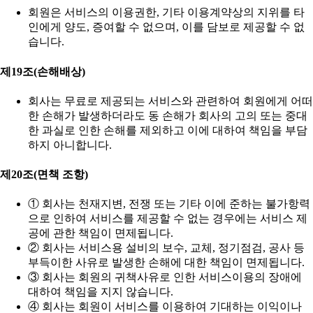
회원은 서비스의 이용권한, 기타 이용계약상의 지위를 타
인에게 양도, 증여할 수 없으며, 이를 담보로 제공할 수 없
습니다.
제19조(손해배상)
회사는 무료로 제공되는 서비스와 관련하여 회원에게 어떠
한 손해가 발생하더라도 동 손해가 회사의 고의 또는 중대
한 과실로 인한 손해를 제외하고 이에 대하여 책임을 부담
하지 아니합니다.
제20조(면책 조항)
① 회사는 천재지변, 전쟁 또는 기타 이에 준하는 불가항력
으로 인하여 서비스를 제공할 수 없는 경우에는 서비스 제
공에 관한 책임이 면제됩니다.
② 회사는 서비스용 설비의 보수, 교체, 정기점검, 공사 등
부득이한 사유로 발생한 손해에 대한 책임이 면제됩니다.
③ 회사는 회원의 귀책사유로 인한 서비스이용의 장애에
대하여 책임을 지지 않습니다.
④ 회사는 회원이 서비스를 이용하여 기대하는 이익이나