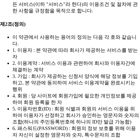
든 서비스(이하 "서비스"라 한다)의 이용조건 및 절차에 관
한 사항을 규정함을 목적으로 합니다.
제2조(정의)
이 약관에서 사용하는 용어의 정의는 다음 각 호와 같습니
다.
1. 이용자 : 본 약관에 따라 회사가 제공하는 서비스를 받는
자
2. 이용계약 : 서비스 이용과 관련하여 회사와 이용자간에
체결하는 계약
3. 가입 : 회사가 제공하는 신청서 양식에 해당 정보를 기입
하고, 본 약관에 동의하여 서비스 이용계약을 완료시키는
행위
4. 회원 : 당 사이트에 회원가입에 필요한 개인정보를 제공
하여 회원 등록을 한 자
5. 이용자번호(ID) : 회원 식별과 회원의 서비스 이용을 위
하여 이용자가 선정하고 회사가 승인하는 영문자와 숫자의
조합(하나의 주민등록번호에 하나의 ID만 발급 가능함)
6. 패스워드(PASSWORD) : 회원의 정보 보호를 위해 이용
자 자신이 설정한 영문자와 숫자, 특수문자의 조합