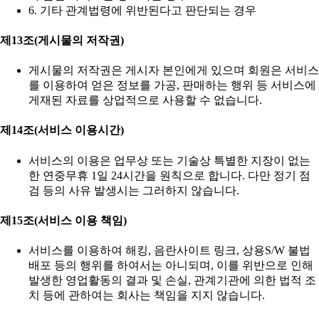
6. 기타 관계법령에 위반된다고 판단되는 경우
제13조(게시물의 저작권)
게시물의 저작권은 게시자 본인에게 있으며 회원은 서비스
를 이용하여 얻은 정보를 가공, 판매하는 행위 등 서비스에
게재된 자료를 상업적으로 사용할 수 없습니다.
제14조(서비스 이용시간)
서비스의 이용은 업무상 또는 기술상 특별한 지장이 없는
한 연중무휴 1일 24시간을 원칙으로 합니다. 다만 정기 점
검 등의 사유 발생시는 그러하지 않습니다.
제15조(서비스 이용 책임)
서비스를 이용하여 해킹, 음란사이트 링크, 상용S/W 불법
배포 등의 행위를 하여서는 아니되며, 이를 위반으로 인해
발생한 영업활동의 결과 및 손실, 관계기관에 의한 법적 조
치 등에 관하여는 회사는 책임을 지지 않습니다.