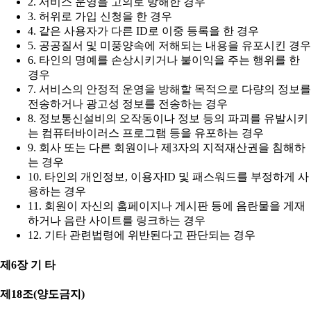
2. 서비스 운영을 고의로 방해한 경우
3. 허위로 가입 신청을 한 경우
4. 같은 사용자가 다른 ID로 이중 등록을 한 경우
5. 공공질서 및 미풍양속에 저해되는 내용을 유포시킨 경우
6. 타인의 명예를 손상시키거나 불이익을 주는 행위를 한
경우
7. 서비스의 안정적 운영을 방해할 목적으로 다량의 정보를
전송하거나 광고성 정보를 전송하는 경우
8. 정보통신설비의 오작동이나 정보 등의 파괴를 유발시키
는 컴퓨터바이러스 프로그램 등을 유포하는 경우
9. 회사 또는 다른 회원이나 제3자의 지적재산권을 침해하
는 경우
10. 타인의 개인정보, 이용자ID 및 패스워드를 부정하게 사
용하는 경우
11. 회원이 자신의 홈페이지나 게시판 등에 음란물을 게재
하거나 음란 사이트를 링크하는 경우
12. 기타 관련법령에 위반된다고 판단되는 경우
제6장 기 타
제18조(양도금지)