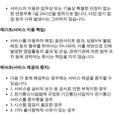
서비스의 이용은 업무상 또는 기술상 특별한 지장이 없는
한 연중무휴 1일 24시간을 원칙으로 합니다. 다만 정기 점
검 등의 사유 발생시는 그러하지 않습니다.
제15조(서비스 이용 책임)
서비스를 이용하여 해킹, 음란사이트 링크, 상용S/W 불법
배포 등의 행위를 하여서는 아니되며, 이를 위반으로 인해
발생한 영업활동의 결과 및 손실, 관계기관에 의한 법적 조
치 등에 관하여는 회사는 책임을 지지 않습니다.
제16조(서비스 제공의 중지)
다음 각 호에 해당하는 경우에는 서비스 제공을 중지할 수
있습니다.
1. 서비스용 설비의 보수 등 공사로 인한 부득이한 경우
2. 전기통신사업법에 규정된 기간통신사업자가 전기통신
서비스를 중지했을 경우
3. 시스템 점검이 필요한 경우
4. 기타 불가항력적 사유가 있는 경우