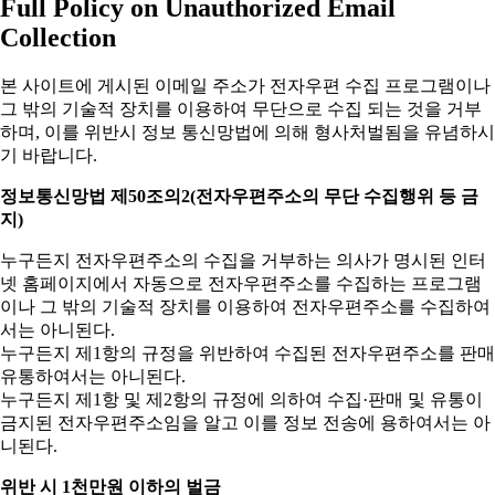
Full Policy on Unauthorized Email
Collection
본 사이트에 게시된 이메일 주소가 전자우편 수집 프로그램이나
그 밖의 기술적 장치를 이용하여 무단으로 수집 되는 것을 거부
하며, 이를 위반시 정보 통신망법에 의해 형사처벌됨을 유념하시
기 바랍니다.
정보통신망법 제50조의2(전자우편주소의 무단 수집행위 등 금
지)
누구든지 전자우편주소의 수집을 거부하는 의사가 명시된 인터
넷 홈페이지에서 자동으로 전자우편주소를 수집하는 프로그램
이나 그 밖의 기술적 장치를 이용하여 전자우편주소를 수집하여
서는 아니된다.
누구든지 제1항의 규정을 위반하여 수집된 전자우편주소를 판매
유통하여서는 아니된다.
누구든지 제1항 및 제2항의 규정에 의하여 수집·판매 및 유통이
금지된 전자우편주소임을 알고 이를 정보 전송에 용하여서는 아
니된다.
위반 시 1천만원 이하의 벌금