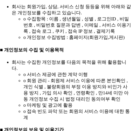
회사는 회원가입, 상담, 서비스 신청 등등을 위해 아래와 같
은 개인정보를 수집하고 있습니다.
ο 수집항목 : 이름 , 생년월일 , 성별 , 로그인ID , 비밀
번호 , 비밀번호 질문과 답변 , 이메일 , 서비스 이용기
록 , 접속 로그 , 쿠키 , 접속 IP 정보 , 결제기록
ο 개인정보 수집방법 : 홈페이지(회원가입,게시판)
■ 개인정보의 수집 및 이용목적
회사는 수집한 개인정보를 다음의 목적을 위해 활용합니
다.
ο 서비스 제공에 관한 계약 이행
ο 회원 관리 - 회원제 서비스 이용에 따른 본인확인 ,
개인 식별 , 불량회원의 부정 이용 방지와 비인가 사
용 방지 , 가입 의사 확인 , 연령확인 , 만14세 미만 아
동 개인정보 수집 시 법정 대리인 동의여부 확인
ο 마케팅 및 광고에 활용
ο 접속 빈도 파악 또는 회원의 서비스 이용에 대한 통
계
■ 개인정보의 보유 및 이용기간