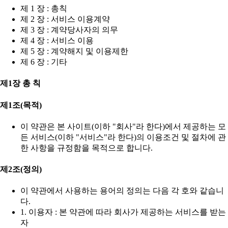
제 1 장 : 총칙
제 2 장 : 서비스 이용계약
제 3 장 : 계약당사자의 의무
제 4 장 : 서비스 이용
제 5 장 : 계약해지 및 이용제한
제 6 장 : 기타
제1장 총 칙
제1조(목적)
이 약관은 본 사이트(이하 "회사"라 한다)에서 제공하는 모
든 서비스(이하 "서비스"라 한다)의 이용조건 및 절차에 관
한 사항을 규정함을 목적으로 합니다.
제2조(정의)
이 약관에서 사용하는 용어의 정의는 다음 각 호와 같습니
다.
1. 이용자 : 본 약관에 따라 회사가 제공하는 서비스를 받는
자