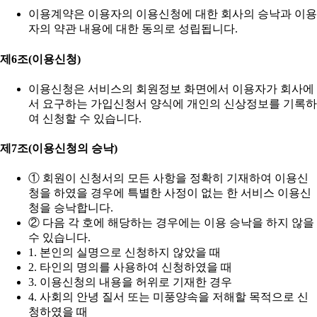
이용계약은 이용자의 이용신청에 대한 회사의 승낙과 이용
자의 약관 내용에 대한 동의로 성립됩니다.
제6조(이용신청)
이용신청은 서비스의 회원정보 화면에서 이용자가 회사에
서 요구하는 가입신청서 양식에 개인의 신상정보를 기록하
여 신청할 수 있습니다.
제7조(이용신청의 승낙)
① 회원이 신청서의 모든 사항을 정확히 기재하여 이용신
청을 하였을 경우에 특별한 사정이 없는 한 서비스 이용신
청을 승낙합니다.
② 다음 각 호에 해당하는 경우에는 이용 승낙을 하지 않을
수 있습니다.
1. 본인의 실명으로 신청하지 않았을 때
2. 타인의 명의를 사용하여 신청하였을 때
3. 이용신청의 내용을 허위로 기재한 경우
4. 사회의 안녕 질서 또는 미풍양속을 저해할 목적으로 신
청하였을 때