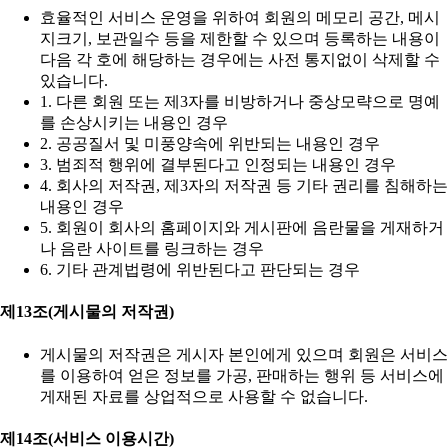
효율적인 서비스 운영을 위하여 회원의 메모리 공간, 메시
지크기, 보관일수 등을 제한할 수 있으며 등록하는 내용이
다음 각 호에 해당하는 경우에는 사전 통지없이 삭제할 수
있습니다.
1. 다른 회원 또는 제3자를 비방하거나 중상모략으로 명예
를 손상시키는 내용인 경우
2. 공공질서 및 미풍양속에 위반되는 내용인 경우
3. 범죄적 행위에 결부된다고 인정되는 내용인 경우
4. 회사의 저작권, 제3자의 저작권 등 기타 권리를 침해하는
내용인 경우
5. 회원이 회사의 홈페이지와 게시판에 음란물을 게재하거
나 음란 사이트를 링크하는 경우
6. 기타 관계법령에 위반된다고 판단되는 경우
제13조(게시물의 저작권)
게시물의 저작권은 게시자 본인에게 있으며 회원은 서비스
를 이용하여 얻은 정보를 가공, 판매하는 행위 등 서비스에
게재된 자료를 상업적으로 사용할 수 없습니다.
제14조(서비스 이용시간)