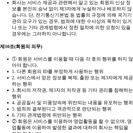
회사는 서비스 제공과 관련해서 알고 있는 회원의 신상 정
보를 본인의 승낙 없이 제3자에게 누설하거나 배포하지 않
습니다. 단, 전기통신기본법 등 법률의 규정에 의해 국가기
관의 요구가 있는 경우, 범죄에 대한 수사상의 목적이 있거
나 또는 기타 관계법령에서 정한 절차에 의한 요청이 있을
경우에는 그러하지 아니합니다.
제10조(회원의 의무)
① 회원은 서비스를 이용할 때 다음 각 호의 행위를 하지 않
아야 합니다.
1. 다른 회원의 ID를 부정하게 사용하는 행위
2. 서비스에서 얻은 정보를 복제, 출판 또는 제3자에게 제공
하는 행위
3. 회사의 저작권, 제3자의 저작권 등 기타 권리를 침해하는
행위
4. 공공질서 및 미풍양속에 위반되는 내용을 유포하는 행위
5. 범죄와 결부된다고 객관적으로 판단되는 행위
6. 기타 관계법령에 위반되는 행위
② 회원은 서비스를 이용하여 영업활동을 할 수 없으며, 영
업활동에 이용하여 발생한 결과에 대하여 회사는 책임을