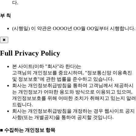
다.
부 칙
(시행일) 이 약관은 OOOO년 OO월 OO일부터 시행합니다.
✖
Full Privacy Policy
본 사이트(이하 "회사"라 한다)는
고객님의 개인정보를 중요시하며, "정보통신망 이용촉진
및 정보보호"에 관한 법률을 준수하고 있습니다.
회사는 개인정보취급방침을 통하여 고객님께서 제공하시
는 개인정보가 어떠한 용도와 방식으로 이용되고 있으며,
개인정보보호를 위해 어떠한 조치가 취해지고 있는지 알려
드립니다.
회사는 개인정보취급방침을 개정하는 경우 웹사이트 공지
사항(또는 개별공지)을 통하여 공지할 것입니다.
■ 수집하는 개인정보 항목