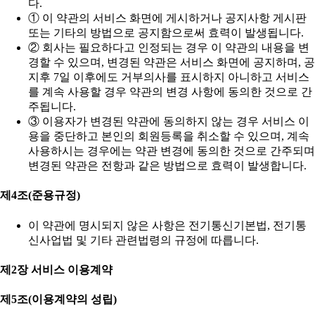
다.
① 이 약관의 서비스 화면에 게시하거나 공지사항 게시판
또는 기타의 방법으로 공지함으로써 효력이 발생됩니다.
② 회사는 필요하다고 인정되는 경우 이 약관의 내용을 변
경할 수 있으며, 변경된 약관은 서비스 화면에 공지하며, 공
지후 7일 이후에도 거부의사를 표시하지 아니하고 서비스
를 계속 사용할 경우 약관의 변경 사항에 동의한 것으로 간
주됩니다.
③ 이용자가 변경된 약관에 동의하지 않는 경우 서비스 이
용을 중단하고 본인의 회원등록을 취소할 수 있으며, 계속
사용하시는 경우에는 약관 변경에 동의한 것으로 간주되며
변경된 약관은 전항과 같은 방법으로 효력이 발생합니다.
제4조(준용규정)
이 약관에 명시되지 않은 사항은 전기통신기본법, 전기통
신사업법 및 기타 관련법령의 규정에 따릅니다.
제2장 서비스 이용계약
제5조(이용계약의 성립)