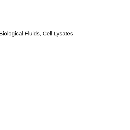
ological Fluids, Cell Lysates